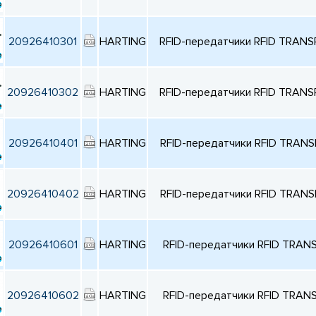
20926410301
HARTING
RFID-передатчики RFID TRAN
20926410302
HARTING
RFID-передатчики RFID TRAN
20926410401
HARTING
RFID-передатчики RFID TRAN
20926410402
HARTING
RFID-передатчики RFID TRAN
20926410601
HARTING
RFID-передатчики RFID TRA
20926410602
HARTING
RFID-передатчики RFID TRA