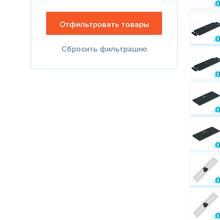
Сбросить фильтрацию