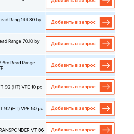
Добавить в запрос
ead Rang 144.80 by
Добавить в запрос
ead Range 70.10 by
Добавить в запрос
 3.6m Read Range
Добавить в запрос
FP
Добавить в запрос
T 92 (HT) VPE 10 pc
Добавить в запрос
T 92 (HT) VPE 50 pc
Добавить в запрос
 TRANSPONDER VT 86