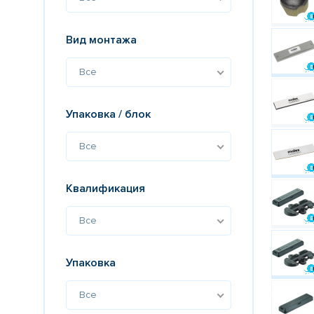
Вид монтажа
Все
Упаковка / блок
Все
Квалификация
Все
Упаковка
Все