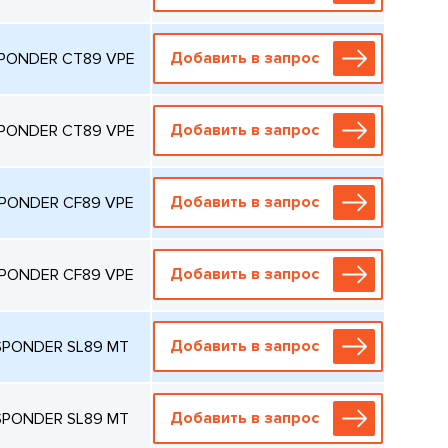
Добавить в запрос
SPONDER CT89 VPE
Добавить в запрос
SPONDER CT89 VPE
Добавить в запрос
SPONDER CF89 VPE
Добавить в запрос
SPONDER CF89 VPE
Добавить в запрос
NSPONDER SL89 MT
Добавить в запрос
NSPONDER SL89 MT