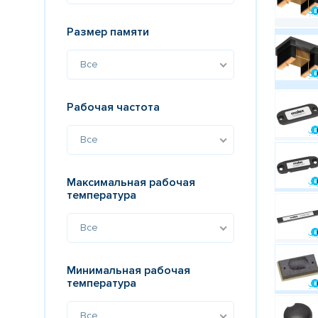
Размер памяти
Все
Рабочая частота
Все
Максимальная рабочая
температура
Все
Минимальная рабочая
температура
Все