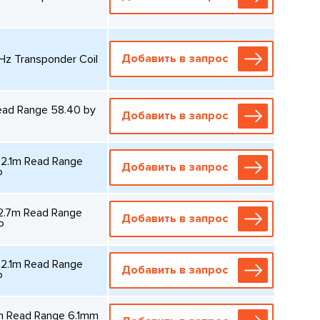
Добавить в запрос
z Transponder Coil
ead Range 58.40 by
Добавить в запрос
o2.1m Read Range
Добавить в запрос
P
2.7m Read Range
Добавить в запрос
P
o2.1m Read Range
Добавить в запрос
P
m Read Range 6.1mm