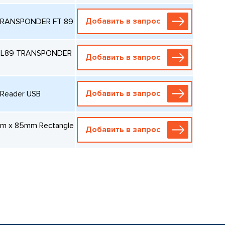
Добавить в запрос
 TRANSPONDER FT 89
D SL89 TRANSPONDER
Добавить в запрос
Добавить в запрос
 Reader USB
mm x 85mm Rectangle
Добавить в запрос