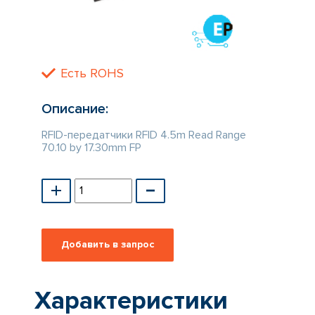
КАТАЛОГ
ПРОИЗВОДИТЕЛЕЙ
Есть ROHS
Описание:
RFID-передатчики RFID 4.5m Read Range
70.10 by 17.30mm FP
Характеристики