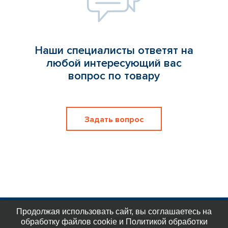
Наши специалисты ответят на
любой интересующий вас
вопрос по товару
Задать вопрос
Продолжая использовать сайт, вы соглашаетесь на
8 812 309 58 32
обработку файлов cookie и Политикой обработки
eplast_30