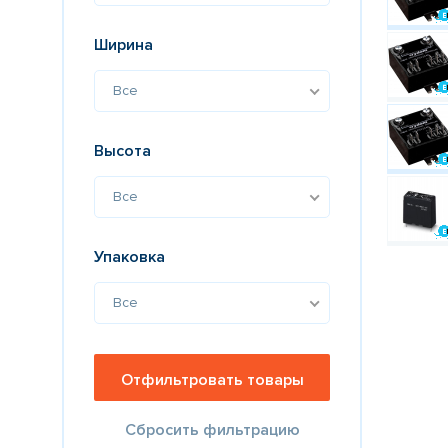
Ширина
Все
Высота
Все
Упаковка
Все
Сбросить фильтрацию