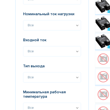
Номинальный ток нагрузки
Все
Входной ток
Все
Тип выхода
Все
Минимальная рабочая
температура
Все