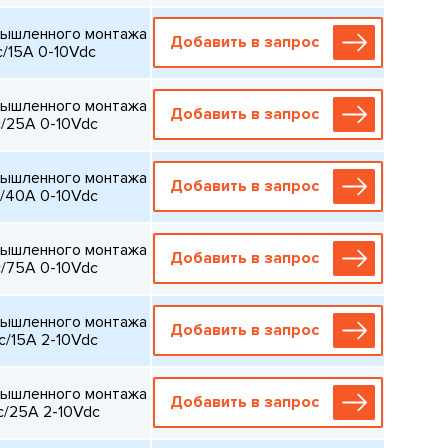
мышленного монтажа
Добавить в запрос
ac/15A 0-10Vdc
мышленного монтажа
Добавить в запрос
ac/25A 0-10Vdc
мышленного монтажа
Добавить в запрос
ac/40A 0-10Vdc
мышленного монтажа
Добавить в запрос
ac/75A 0-10Vdc
мышленного монтажа
Добавить в запрос
c/15A 2-10Vdc
мышленного монтажа
Добавить в запрос
c/25A 2-10Vdc