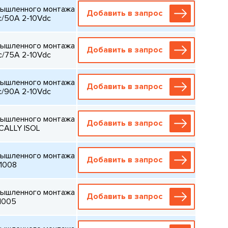
мышленного монтажа
Добавить в запрос
c/50A 2-10Vdc
мышленного монтажа
Добавить в запрос
c/75A 2-10Vdc
мышленного монтажа
Добавить в запрос
c/90A 2-10Vdc
мышленного монтажа
Добавить в запрос
ICALLY ISOL
мышленного монтажа
Добавить в запрос
1008
мышленного монтажа
Добавить в запрос
1005