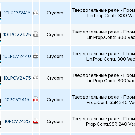
Твердотельные реле - Про
10LPCV2415
Crydom
Lin.Prop.Contr. 300 V
Твердотельные реле - Про
10LPCV2425
Crydom
Lin.Prop.Contr. 300 V
Твердотельные реле - Про
10LPCV2440
Crydom
Lin.Prop.Contr. 300 V
Твердотельные реле - Про
10LPCV2475
Crydom
Lin.Prop.Contr. 300 V
Твердотельные реле - Про
10PCV2415
Crydom
Prop.Contr.SSR 240 Va
Твердотельные реле - Про
10PCV2425
Crydom
Prop.Contr.SSR 240 Va