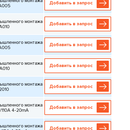
мышленного монтажа
Добавить в запрос
A005
мышленного монтажа
Добавить в запрос
A010
мышленного монтажа
Добавить в запрос
A005
мышленного монтажа
Добавить в запрос
A010
мышленного монтажа
Добавить в запрос
2010
мышленного монтажа
Добавить в запрос
ac/110A 4-20mA
мышленного монтажа
Добавить в запрос