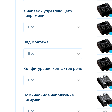
Диапазон управляющего
напряжения
Все
Вид монтажа
Все
Конфигурация контактов реле
Все
Номинальное напряжение
нагрузки
Все