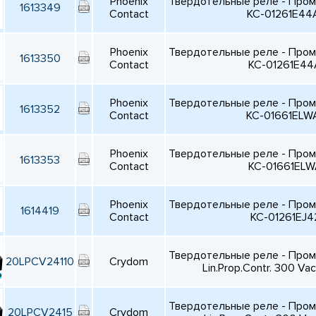
Phoenix
Твердотельные реле - Про
1613349
Contact
KC-01261E44
Phoenix
Твердотельные реле - Про
1613350
Contact
KC-01261E44
Phoenix
Твердотельные реле - Про
1613352
Contact
KC-01661ELW
Phoenix
Твердотельные реле - Про
1613353
Contact
KC-01661ELW
Phoenix
Твердотельные реле - Про
1614419
Contact
KC-01261EJ4
Твердотельные реле - Про
20LPCV24110
Crydom
Lin.Prop.Contr. 300 V
Твердотельные реле - Про
20LPCV2415
Crydom