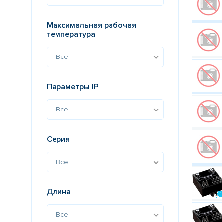
Максимальная рабочая
температура
Все
Параметры IP
Все
Серия
Все
Длина
Все