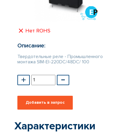
КАТАЛОГ
ПРОИЗВОДИТЕЛЕЙ
Нет ROHS
Описание:
Твердотельные реле - Промышленного
монтажа SIM-EI-220DC/48DC/ 100
Характеристики