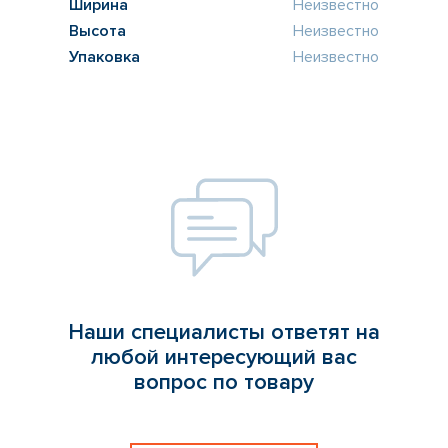
Ширина
Неизвестно
Высота
Неизвестно
Упаковка
Неизвестно
Наши специалисты ответят на
любой интересующий вас
вопрос по товару