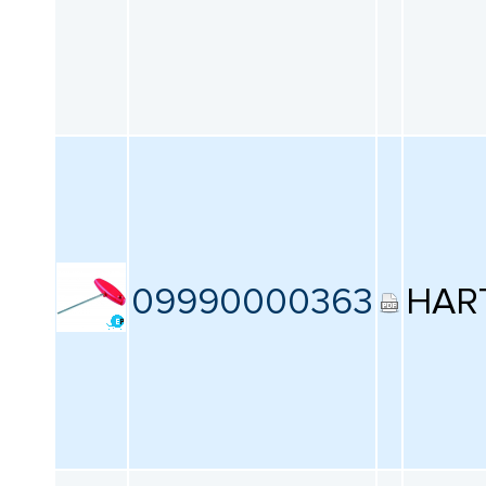
09990000363
HAR