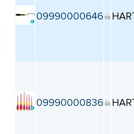
09990000646
HAR
09990000836
HAR