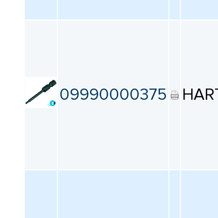
09990000375
HAR