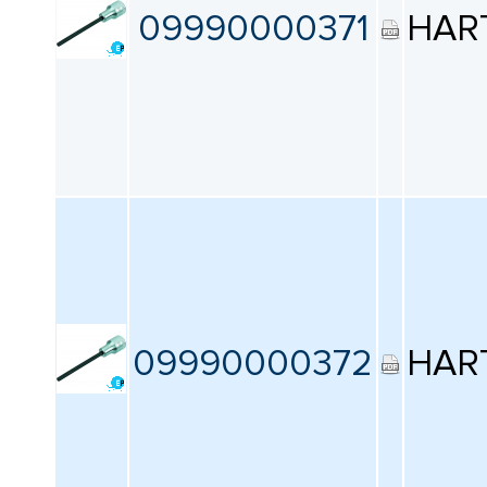
09990000371
HAR
09990000372
HAR