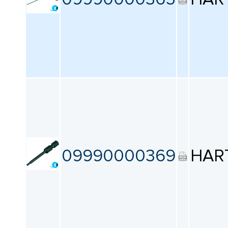
09990000369
HAR