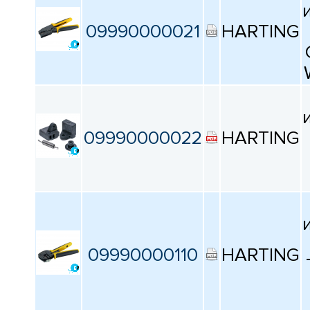
09990000021
HARTING
09990000022
HARTING
09990000110
HARTING