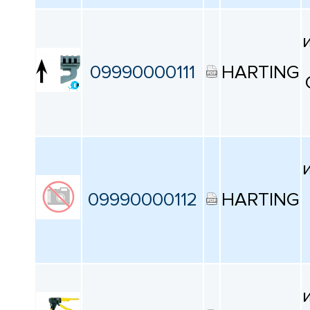
09990000111
HARTING
09990000112
HARTING