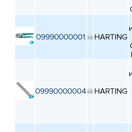
09990000001
HARTING
09990000004
HARTING