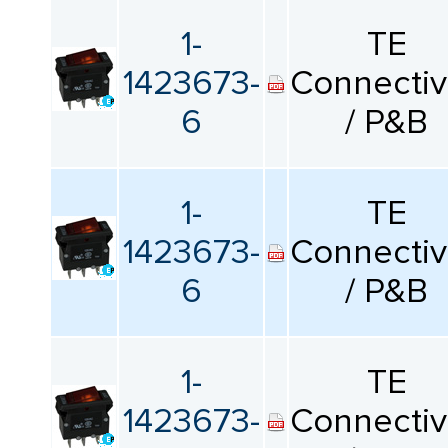
1-
TE
1423673-
Connectiv
6
/ P&B
1-
TE
1423673-
Connectiv
6
/ P&B
1-
TE
1423673-
Connectiv