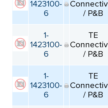
1423100-
Connectiv
6
/ P&B
1-
TE
1423100-
Connectiv
6
/ P&B
1-
TE
1423100-
Connectiv
6
/ P&B