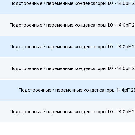
Подстроечные / переменные конденсаторы 1.0 - 14.0pF 
Подстроечные / переменные конденсаторы 1.0 - 14.0pF 
Подстроечные / переменные конденсаторы 1.0 - 14.0pF 
Подстроечные / переменные конденсаторы 1.0 - 14.0pF 
Подстроечные / переменные конденсаторы 1-14pF 
Подстроечные / переменные конденсаторы 1.0 - 14.0pF 