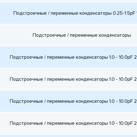
Подстроечные / переменные конденсаторы 0.25-1.5pF
Подстроечные / переменные конденсаторы
Подстроечные / переменные конденсаторы 1.0 - 10.0pF 
Подстроечные / переменные конденсаторы 1.0 - 10.0pF 
Подстроечные / переменные конденсаторы 1.0 - 10.0pF 
Подстроечные / переменные конденсаторы 1.0 - 10.0pF 