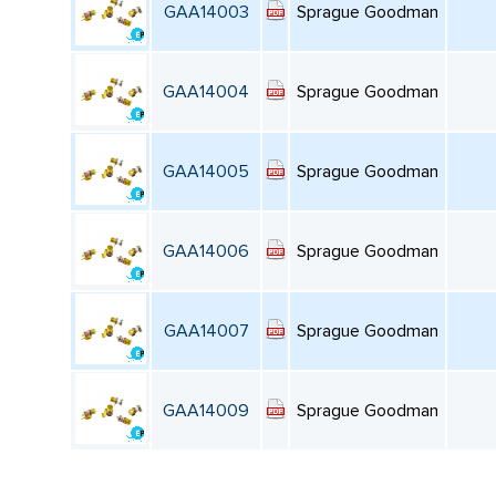
GAA14003
Sprague Goodman
GAA14004
Sprague Goodman
GAA14005
Sprague Goodman
GAA14006
Sprague Goodman
GAA14007
Sprague Goodman
GAA14009
Sprague Goodman