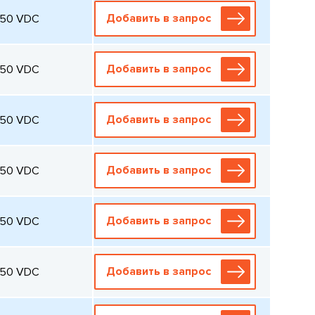
Добавить в запрос
250 VDC
Добавить в запрос
250 VDC
Добавить в запрос
250 VDC
Добавить в запрос
250 VDC
Добавить в запрос
250 VDC
Добавить в запрос
250 VDC