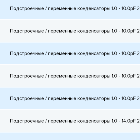
Подстроечные / переменные конденсаторы 1.0 - 10.0pF 
Подстроечные / переменные конденсаторы 1.0 - 10.0pF 
Подстроечные / переменные конденсаторы 1.0 - 10.0pF 
Подстроечные / переменные конденсаторы 1.0 - 10.0pF 
Подстроечные / переменные конденсаторы 1.0 - 10.0pF 
Подстроечные / переменные конденсаторы 1.0 - 14.0pF 