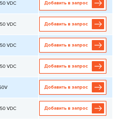
Добавить в запрос
250 VDC
Добавить в запрос
250 VDC
Добавить в запрос
250 VDC
Добавить в запрос
250 VDC
Добавить в запрос
250V
Добавить в запрос
250 VDC