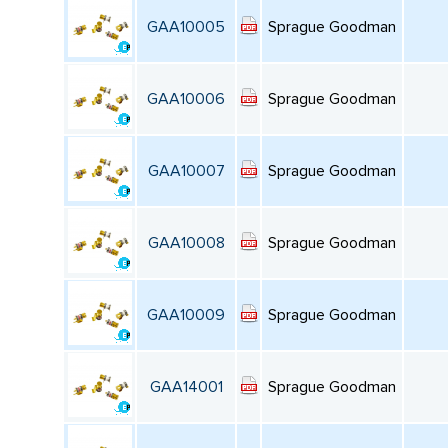
GAA10005
Sprague Goodman
GAA10006
Sprague Goodman
GAA10007
Sprague Goodman
GAA10008
Sprague Goodman
GAA10009
Sprague Goodman
GAA14001
Sprague Goodman