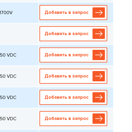
Добавить в запрос
 1700V
Добавить в запрос
Добавить в запрос
250 VDC
Добавить в запрос
250 VDC
Добавить в запрос
250 VDC
Добавить в запрос
250 VDC