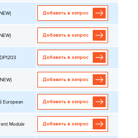
Добавить в запрос
(NEW)
Добавить в запрос
(NEW)
Добавить в запрос
 DP1203
Добавить в запрос
(NEW)
Добавить в запрос
S European
Добавить в запрос
rent Module