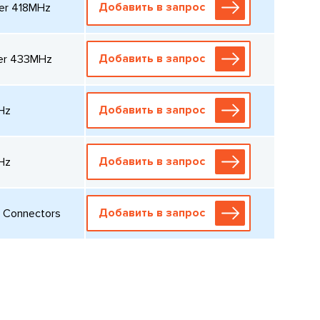
Добавить в запрос
er 418MHz
Добавить в запрос
der 433MHz
Добавить в запрос
Hz
Добавить в запрос
Hz
Добавить в запрос
 Connectors