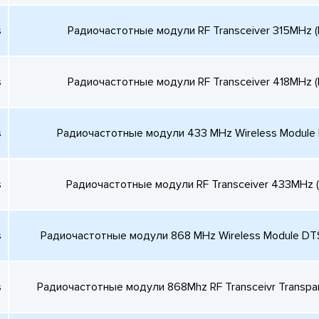
s
Радиочастотные модули RF Transceiver 315MHz 
s
Радиочастотные модули RF Transceiver 418MHz 
s
Радиочастотные модули 433 MHz Wireless Module
s
Радиочастотные модули RF Transceiver 433MHz 
s
Радиочастотные модули 868 MHz Wireless Module DT
s
Радиочастотные модули 868Mhz RF Transceivr Transpa