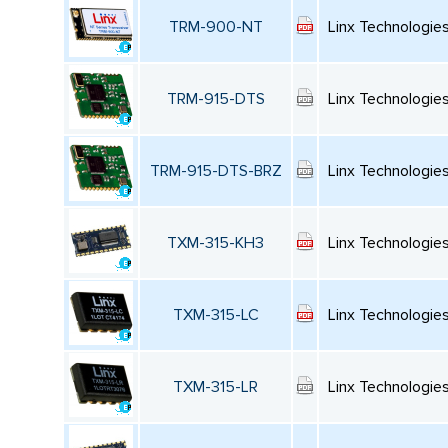
TRM-900-NT
Linx Technologie
TRM-915-DTS
Linx Technologie
TRM-915-DTS-BRZ
Linx Technologie
TXM-315-KH3
Linx Technologie
TXM-315-LC
Linx Technologie
TXM-315-LR
Linx Technologie