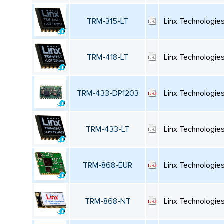
TRM-315-LT
Linx Technologie
TRM-418-LT
Linx Technologie
TRM-433-DP1203
Linx Technologie
TRM-433-LT
Linx Technologie
TRM-868-EUR
Linx Technologie
TRM-868-NT
Linx Technologie