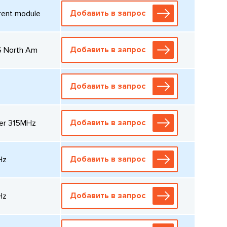
Добавить в запрос
rent module
Добавить в запрос
S North Am
Добавить в запрос
Добавить в запрос
er 315MHz
Добавить в запрос
Hz
Добавить в запрос
Hz