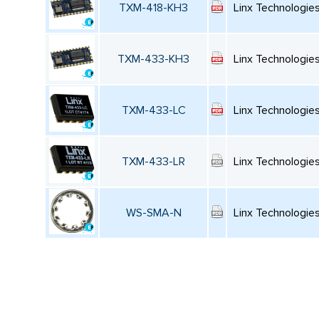
TXM-418-KH3
Linx Technologie
TXM-433-KH3
Linx Technologie
TXM-433-LC
Linx Technologie
TXM-433-LR
Linx Technologie
WS-SMA-N
Linx Technologie