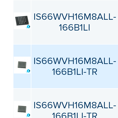
IS66WVH16M8ALL-
166B1LI
IS66WVH16M8ALL-
166B1LI-TR
IS66WVH16M8ALL-
166B1LI-TR