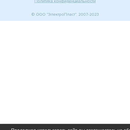
Политика конфиденциальности
© ООО "ЭлектроПласт", 2007-2023