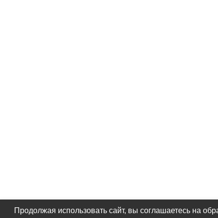
Продолжая использовать сайт, вы соглашаетесь на обр