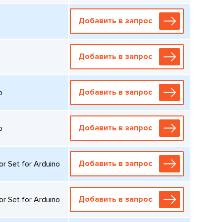
Добавить в запрос
Добавить в запрос
Добавить в запрос
o
Добавить в запрос
o
Добавить в запрос
 Set for Arduino
Добавить в запрос
 Set for Arduino