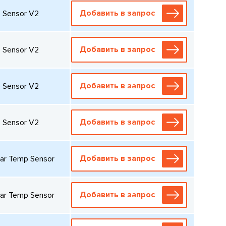
Добавить в запрос
 Sensor V2
Добавить в запрос
 Sensor V2
Добавить в запрос
 Sensor V2
Добавить в запрос
 Sensor V2
Добавить в запрос
ar Temp Sensor
Добавить в запрос
ar Temp Sensor