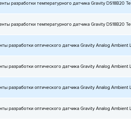
енты разработки температурного датчика Gravity DS18B20 T
енты разработки температурного датчика Gravity DS18B20 T
ты разработки оптического датчика Gravity Analog Ambient L
ты разработки оптического датчика Gravity Analog Ambient L
ты разработки оптического датчика Gravity Analog Ambient L
ты разработки оптического датчика Gravity Analog Ambient L