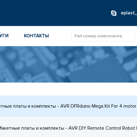
eplast
УГИ
КОНТАКТЫ
ОВ
ИБОРОВ
ТОВ
ТЕЛЕЙ
тные платы и комплекты - AVR DFRduino Mega Kit For 4 motor
Макетные платы и комплекты - AVR DIY Remote Control Robot 