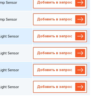
Добавить в запрос
emp Sensor
Добавить в запрос
emp Sensor
Добавить в запрос
ight Sensor
Добавить в запрос
ight Sensor
Добавить в запрос
ight Sensor
Добавить в запрос
ight Sensor