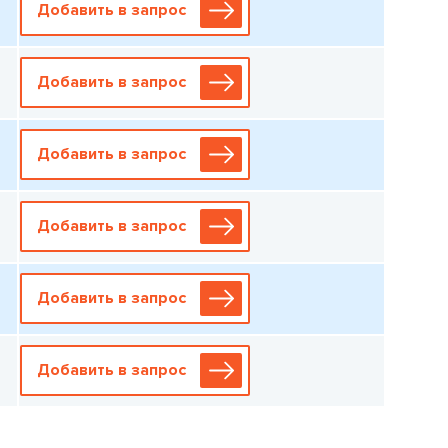
Добавить в запрос
Добавить в запрос
Добавить в запрос
Добавить в запрос
Добавить в запрос
Добавить в запрос