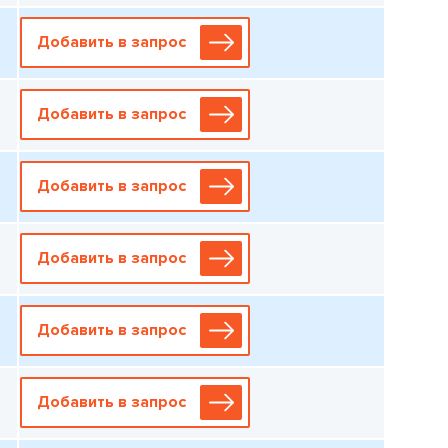
Добавить в запрос
Добавить в запрос
Добавить в запрос
Добавить в запрос
Добавить в запрос
Добавить в запрос