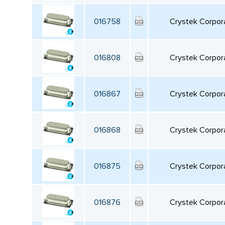
016758
Crystek Corpor
016808
Crystek Corpor
016867
Crystek Corpor
016868
Crystek Corpor
016875
Crystek Corpor
016876
Crystek Corpor