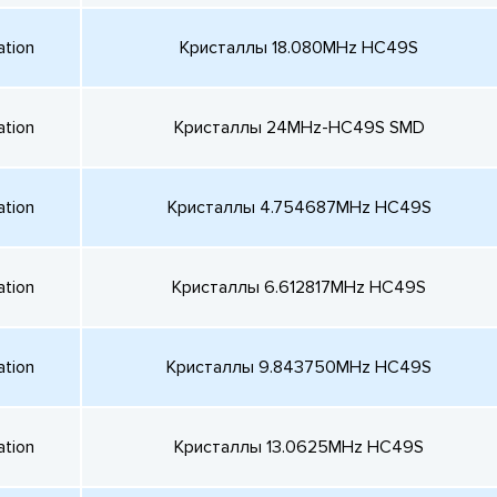
ation
Кристаллы 18.080MHz HC49S
ation
Кристаллы 24MHz-HC49S SMD
ation
Кристаллы 4.754687MHz HC49S
ation
Кристаллы 6.612817MHz HC49S
ation
Кристаллы 9.843750MHz HC49S
ation
Кристаллы 13.0625MHz HC49S