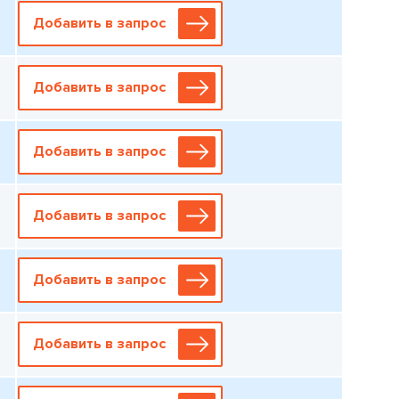
Добавить в запрос
Добавить в запрос
Добавить в запрос
Добавить в запрос
Добавить в запрос
Добавить в запрос