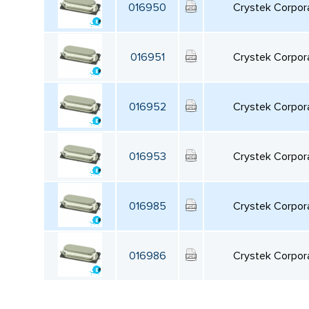
016950
Crystek Corpor
016951
Crystek Corpor
016952
Crystek Corpor
016953
Crystek Corpor
016985
Crystek Corpor
016986
Crystek Corpor