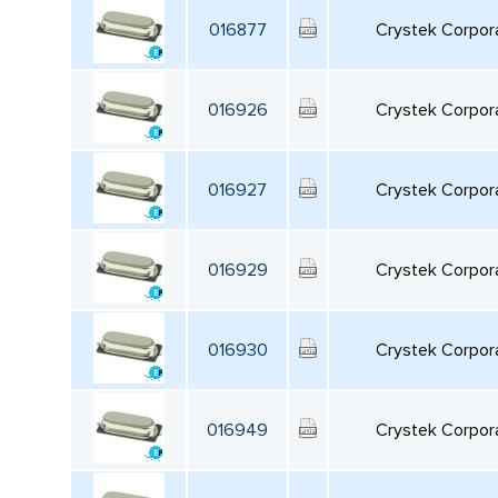
016877
Crystek Corpor
016926
Crystek Corpor
016927
Crystek Corpor
016929
Crystek Corpor
016930
Crystek Corpor
016949
Crystek Corpor