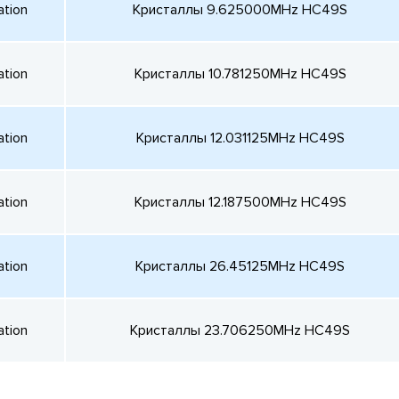
ation
Кристаллы 9.625000MHz HC49S
ation
Кристаллы 10.781250MHz HC49S
ation
Кристаллы 12.031125MHz HC49S
ation
Кристаллы 12.187500MHz HC49S
ation
Кристаллы 26.45125MHz HC49S
ation
Кристаллы 23.706250MHz HC49S