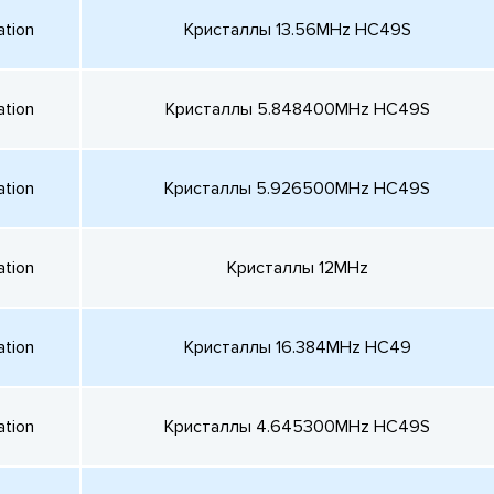
ation
Кристаллы 13.56MHz HC49S
ation
Кристаллы 5.848400MHz HC49S
ation
Кристаллы 5.926500MHz HC49S
ation
Кристаллы 12MHz
ation
Кристаллы 16.384MHz HC49
ation
Кристаллы 4.645300MHz HC49S