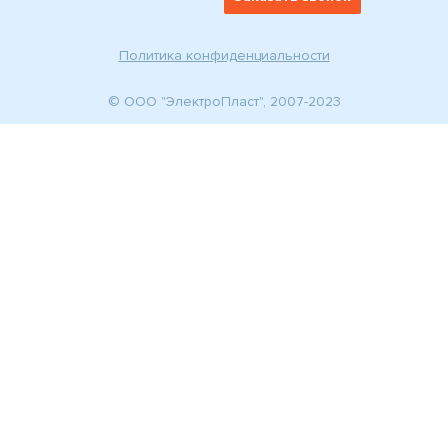
Политика конфиденциальности
© ООО "ЭлектроПласт", 2007-2023