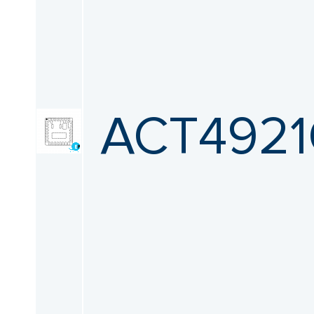
ACT4921