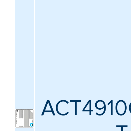
ACT4910