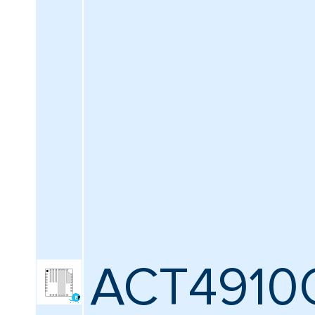
ACT4910