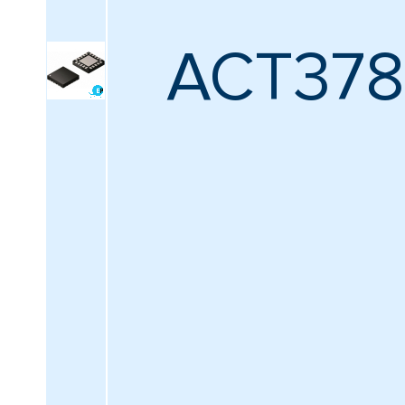
ACT378