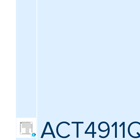
ACT4911