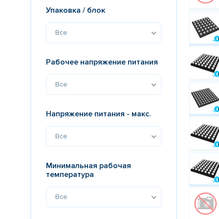
Упаковка / блок
Все
Рабочее напряжение питания
Все
Напряжение питания - макс.
Все
Минимальная рабочая
температура
Все