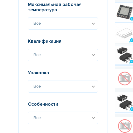
Максимальная рабочая
температура
Все
Квалификация
Все
Упаковка
Все
Особенности
Все