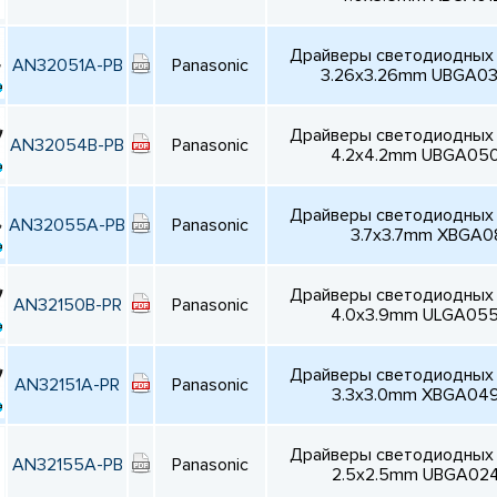
Драйверы светодиодных 
AN32051A-PB
Panasonic
3.26x3.26mm UBGA0
Драйверы светодиодных 
AN32054B-PB
Panasonic
4.2x4.2mm UBGA05
Драйверы светодиодных 
AN32055A-PB
Panasonic
3.7x3.7mm XBGA0
Драйверы светодиодных 
AN32150B-PR
Panasonic
4.0x3.9mm ULGA05
Драйверы светодиодных 
AN32151A-PR
Panasonic
3.3x3.0mm XBGA04
Драйверы светодиодных 
AN32155A-PB
Panasonic
2.5x2.5mm UBGA02