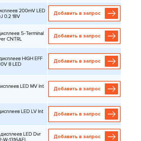
исплеев 200mV LED
Добавить в запрос
J 0.2 18V
исплеев 5-Terminal
Добавить в запрос
ver CNTRL
дисплеев HIGH EFF
Добавить в запрос
30V 8 LED
исплеев LED MV Int
Добавить в запрос
сплеев LED LV Int
Добавить в запрос
дисплеев LED Dvr
Добавить в запрос
2-W-1316AEL