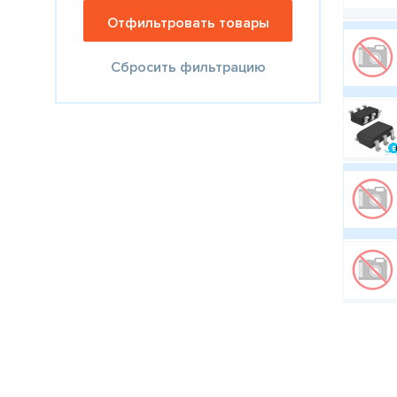
Сбросить фильтрацию