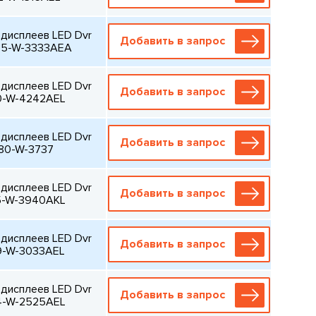
дисплеев LED Dvr
Добавить в запрос
35-W-3333AEA
дисплеев LED Dvr
Добавить в запрос
0-W-4242AEL
дисплеев LED Dvr
Добавить в запрос
80-W-3737
дисплеев LED Dvr
Добавить в запрос
5-W-3940AKL
дисплеев LED Dvr
Добавить в запрос
9-W-3033AEL
дисплеев LED Dvr
Добавить в запрос
4-W-2525AEL