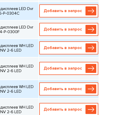
дисплеев LED Dvr
Добавить в запрос
6-P-0304C
дисплеев LED Dvr
Добавить в запрос
24-P-0300F
 дисплеев WH LED
Добавить в запрос
NV 2-6 LED
 дисплеев WH LED
Добавить в запрос
NV 2-6 LED
 дисплеев WH LED
Добавить в запрос
NV 2-6 LED
 дисплеев WH LED
Добавить в запрос
NV 2-6 LED