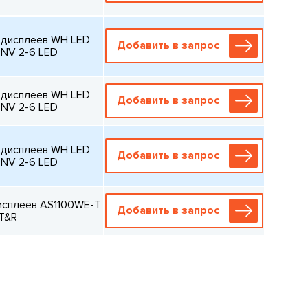
 дисплеев WH LED
Добавить в запрос
NV 2-6 LED
 дисплеев WH LED
Добавить в запрос
NV 2-6 LED
 дисплеев WH LED
Добавить в запрос
NV 2-6 LED
исплеев AS1100WE-T
Добавить в запрос
 T&R