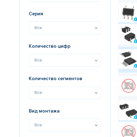
Серия
Все
Количество цифр
Все
Количество сегментов
Все
Вид монтажа
Все