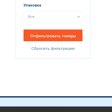
Упаковка
Все
Сбросить фильтрацию
Политика конфиденциальности