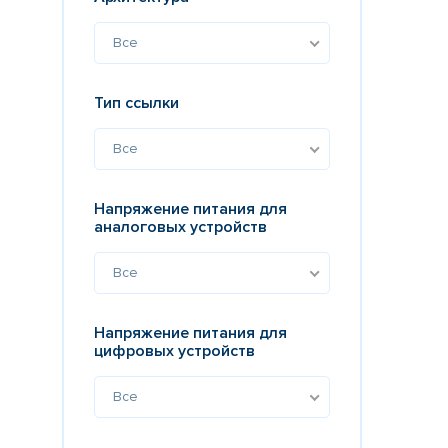
Все
Тип ссылки
Все
Напряжение питания для
аналоговых устройств
Все
Напряжение питания для
цифровых устройств
Все