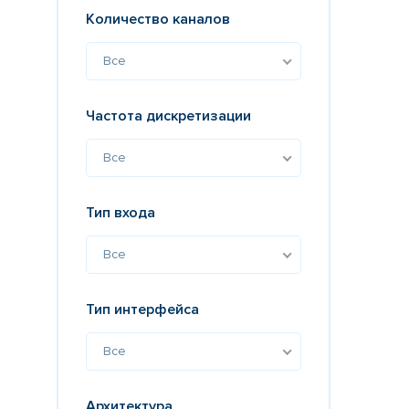
Количество каналов
Все
Частота дискретизации
Все
Тип входа
Все
Тип интерфейса
Все
Архитектура