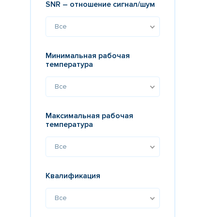
SNR – отношение сигнал/шум
Все
Минимальная рабочая
температура
Все
Максимальная рабочая
температура
Все
Квалификация
Все