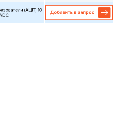
азователи (АЦП) 10
Добавить в запрос
SADC