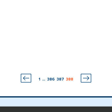
1
...
386
387
388