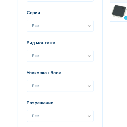
Серия
Все
Вид монтажа
Все
Упаковка / блок
Все
Разрешение
Все