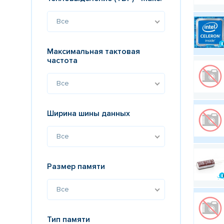
Все
Максимальная тактовая
частота
Все
Ширина шины данных
Все
Размер памяти
Все
Тип памяти