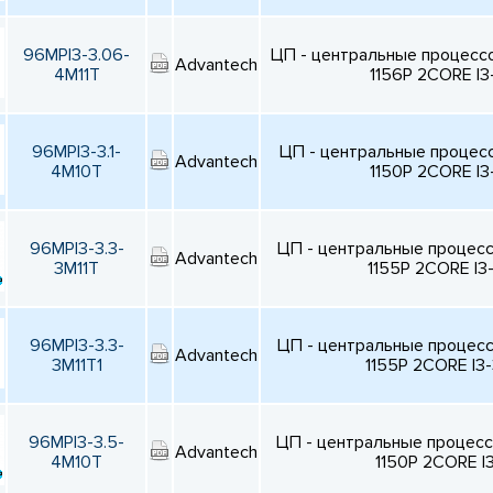
96MPI3-3.06-
ЦП - центральные процесс
Advantech
4M11T
1156P 2CORE I3
96MPI3-3.1-
ЦП - центральные процес
Advantech
4M10T
1150P 2CORE I
96MPI3-3.3-
ЦП - центральные процес
Advantech
3M11T
1155P 2CORE I3-
96MPI3-3.3-
ЦП - центральные процес
Advantech
3M11T1
1155P 2CORE I3
96MPI3-3.5-
ЦП - центральные процес
Advantech
4M10T
1150P 2CORE I