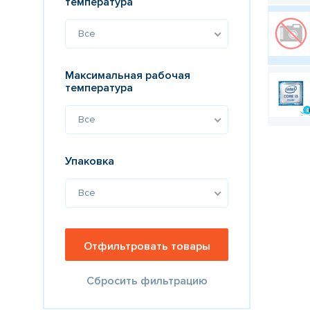
температура
Все
Максимальная рабочая
температура
Все
Упаковка
Все
Сбросить фильтрацию