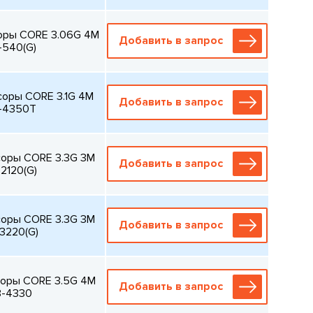
оры CORE 3.06G 4M
Добавить в запрос
-540(G)
соры CORE 3.1G 4M
Добавить в запрос
3-4350T
соры CORE 3.3G 3M
Добавить в запрос
2120(G)
соры CORE 3.3G 3M
Добавить в запрос
-3220(G)
соры CORE 3.5G 4M
Добавить в запрос
3-4330