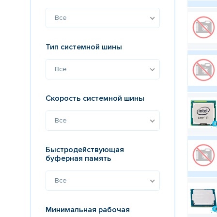
Все
Тип системной шины
Все
Скорость системной шины
Все
Быстродействующая
буферная память
Все
Минимальная рабочая