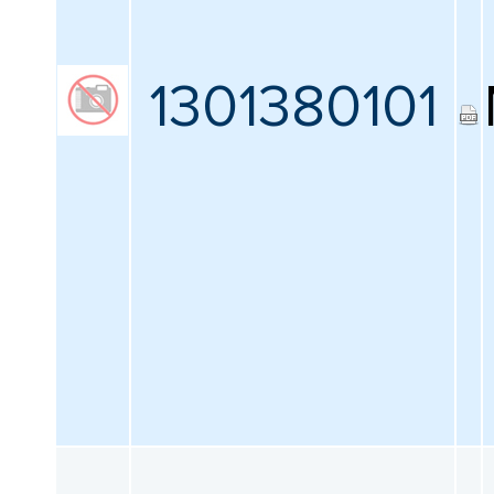
1301380101