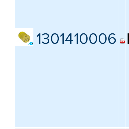
1301410006