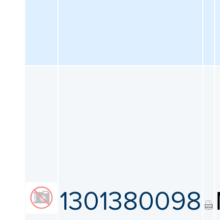
1301380098