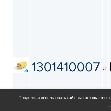
1301410007
Продолжая использовать сайт, вы соглашаетесь 