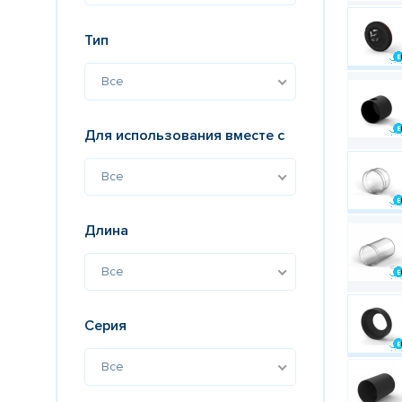
Тип
Все
Для использования вместе с
Все
Длина
Все
Серия
Все