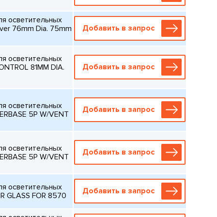
ля осветительных
Добавить в запрос
over 76mm Dia. 75mm
ля осветительных
Добавить в запрос
ONTROL 81MM DIA.
ля осветительных
Добавить в запрос
LERBASE 5P W/VENT
ля осветительных
Добавить в запрос
LERBASE 5P W/VENT
ля осветительных
Добавить в запрос
R GLASS FOR 8570