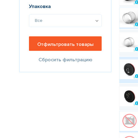
Упаковка
Все
Сбросить фильтрацию