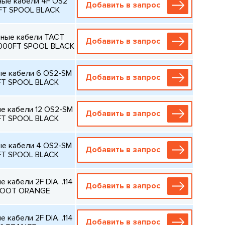
ые кабели 4F OS2
Добавить в запрос
FT SPOOL BLACK
ные кабели TACT
Добавить в запрос
1000FT SPOOL BLACK
е кабели 6 OS2-SM
Добавить в запрос
FT SPOOL BLACK
е кабели 12 OS2-SM
Добавить в запрос
FT SPOOL BLACK
е кабели 4 OS2-SM
Добавить в запрос
FT SPOOL BLACK
 кабели 2F DIA. .114
Добавить в запрос
1 FOOT ORANGE
 кабели 2F DIA. .114
Добавить в запрос