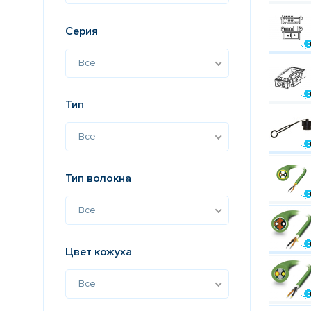
Серия
Все
Тип
Все
Тип волокна
Все
Цвет кожуха
Все