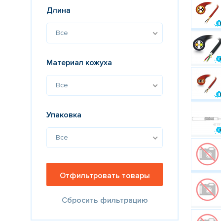
Длина
Все
Материал кожуха
Все
Упаковка
Все
Сбросить фильтрацию