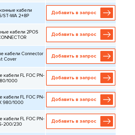
конные кабели
Добавить в запрос
/ST-WA 2+8P
ные кабели 2POS
Добавить в запрос
 CONNECTOR
е кабели Connector
Добавить в запрос
t Cover
 кабели FL FOC PN-
Добавить в запрос
80/1000
 кабели FL FOC PN-
Добавить в запрос
X 980/1000
 кабели FL FOC PN-
Добавить в запрос
S-200/230