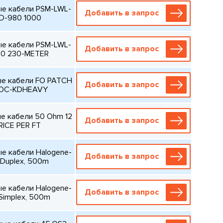
е кабели PSM-LWL-
Добавить в запрос
D-980 1000
е кабели PSM-LWL-
Добавить в запрос
0 230-METER
е кабели FO PATCH
Добавить в запрос
FOC-KDHEAVY
е кабели 50 Ohm 12
Добавить в запрос
ICE PER FT
е кабели Halogene-
Добавить в запрос
 Duplex, 500m
е кабели Halogene-
Добавить в запрос
 Simplex, 500m