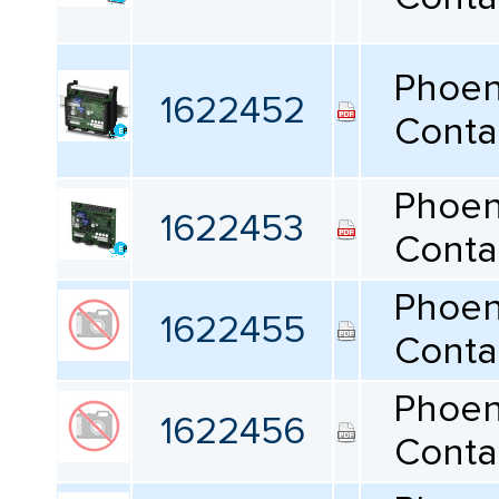
Phoen
1622452
Conta
Phoen
1622453
Conta
Phoen
1622455
Conta
Phoen
1622456
Conta