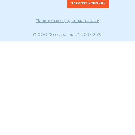
Заказать звонок
Политика конфиденциальности
© ООО "ЭлектроПласт", 2007-2023