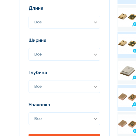
Длина
Все
Ширина
Все
Глубина
Все
Упаковка
Все