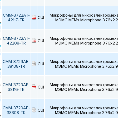
CMM-3722AT-
Микрофоны для микроэлектромехан
CUI
42117-TR
МЭМС MEMs Microphone 3.76x2.
CMM-3722AT-
Микрофоны для микроэлектромехан
CUI
42208-TR
МЭМС MEMs Microphone 3.76x2.
CMM-3729AB-
Микрофоны для микроэлектромехан
CUI
38108-TR
МЭМС MEMs Microphone 3.76x2
CMM-3729AB-
Микрофоны для микроэлектромехан
CUI
38116-TR
МЭМС MEMs Microphone 3.76x2
CMM-3729AB-
Микрофоны для микроэлектромехан
CUI
38308-TR
МЭМС MEMs Microphone 3.76x2