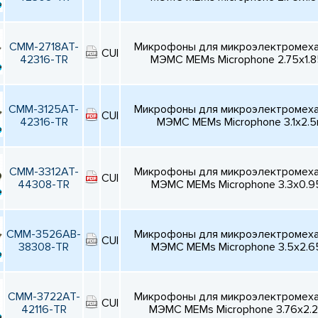
CMM-2718AT-
Микрофоны для микроэлектромехан
CUI
42316-TR
МЭМС MEMs Microphone 2.75x1.
CMM-3125AT-
Микрофоны для микроэлектромехан
CUI
42316-TR
МЭМС MEMs Microphone 3.1x2.
CMM-3312AT-
Микрофоны для микроэлектромехан
CUI
44308-TR
МЭМС MEMs Microphone 3.3x0.
CMM-3526AB-
Микрофоны для микроэлектромехан
CUI
38308-TR
МЭМС MEMs Microphone 3.5x2.
CMM-3722AT-
Микрофоны для микроэлектромехан
CUI
42116-TR
МЭМС MEMs Microphone 3.76x2.