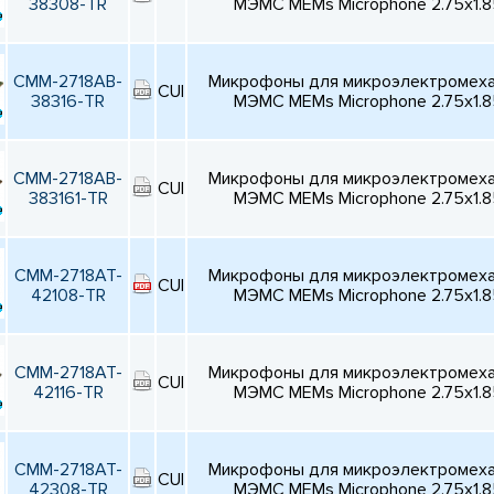
38308-TR
МЭМС MEMs Microphone 2.75x1.
CMM-2718AB-
Микрофоны для микроэлектромехан
CUI
38316-TR
МЭМС MEMs Microphone 2.75x1.
CMM-2718AB-
Микрофоны для микроэлектромехан
CUI
383161-TR
МЭМС MEMs Microphone 2.75x1.
CMM-2718AT-
Микрофоны для микроэлектромехан
CUI
42108-TR
МЭМС MEMs Microphone 2.75x1.
CMM-2718AT-
Микрофоны для микроэлектромехан
CUI
42116-TR
МЭМС MEMs Microphone 2.75x1.
CMM-2718AT-
Микрофоны для микроэлектромехан
CUI
42308-TR
МЭМС MEMs Microphone 2.75x1.