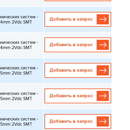
ических систем -
Добавить в запрос
24mm 2Vdc SMT
ических систем -
Добавить в запрос
24mm 2Vdc SMT
ических систем -
Добавить в запрос
.95mm 2Vdc SMT
ических систем -
Добавить в запрос
.95mm 2Vdc SMT
ических систем -
Добавить в запрос
.95mm 2Vdc SMT