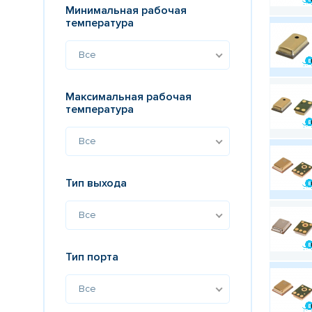
Минимальная рабочая
температура
Все
Максимальная рабочая
температура
Все
Тип выхода
Все
Тип порта
Все