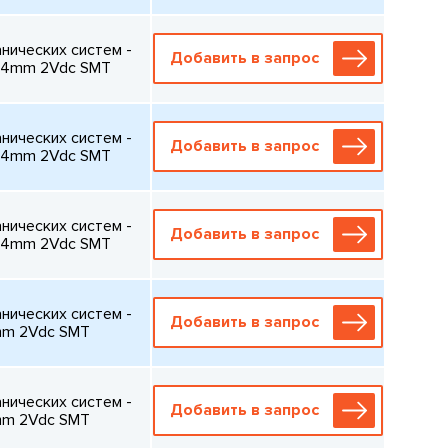
ических систем -
Добавить в запрос
24mm 2Vdc SMT
ических систем -
Добавить в запрос
24mm 2Vdc SMT
ических систем -
Добавить в запрос
24mm 2Vdc SMT
ических систем -
Добавить в запрос
mm 2Vdc SMT
ических систем -
Добавить в запрос
mm 2Vdc SMT