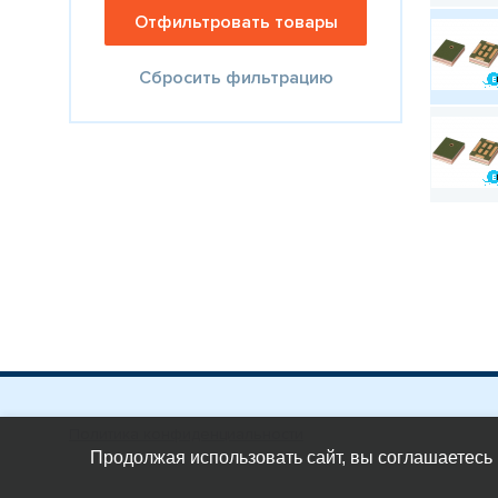
Сбросить фильтрацию
Политика конфиденциальности
Продолжая использовать сайт, вы соглашаетесь 