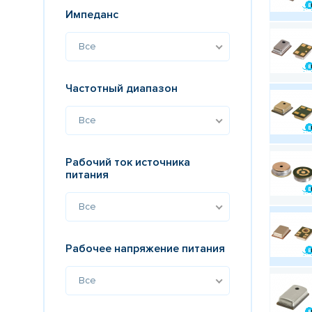
Импеданс
Все
Частотный диапазон
Все
Рабочий ток источника
питания
Все
Рабочее напряжение питания
Все