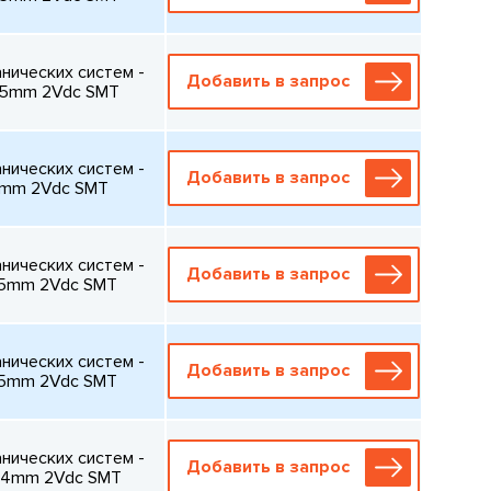
ических систем -
Добавить в запрос
85mm 2Vdc SMT
ических систем -
Добавить в запрос
5mm 2Vdc SMT
ических систем -
Добавить в запрос
95mm 2Vdc SMT
ических систем -
Добавить в запрос
65mm 2Vdc SMT
ических систем -
Добавить в запрос
24mm 2Vdc SMT