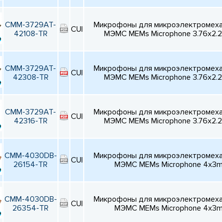
CMM-3729AT-
Микрофоны для микроэлектромехан
CUI
42108-TR
МЭМС MEMs Microphone 3.76x2.
CMM-3729AT-
Микрофоны для микроэлектромехан
CUI
42308-TR
МЭМС MEMs Microphone 3.76x2.
CMM-3729AT-
Микрофоны для микроэлектромехан
CUI
42316-TR
МЭМС MEMs Microphone 3.76x2.
CMM-4030DB-
Микрофоны для микроэлектромехан
CUI
26154-TR
МЭМС MEMs Microphone 4x3
CMM-4030DB-
Микрофоны для микроэлектромехан
CUI
26354-TR
МЭМС MEMs Microphone 4x3