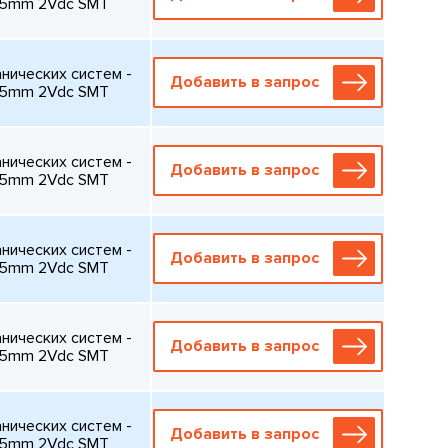
85mm 2Vdc SMT
ических систем -
Добавить в запрос
85mm 2Vdc SMT
ических систем -
Добавить в запрос
85mm 2Vdc SMT
ических систем -
Добавить в запрос
85mm 2Vdc SMT
ических систем -
Добавить в запрос
85mm 2Vdc SMT
ических систем -
Добавить в запрос
85mm 2Vdc SMT