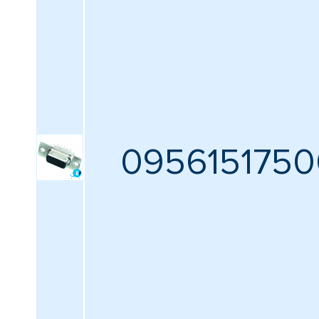
0956151750