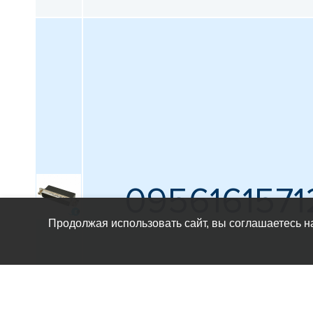
0956161571
Продолжая использовать сайт, вы соглашаетесь н