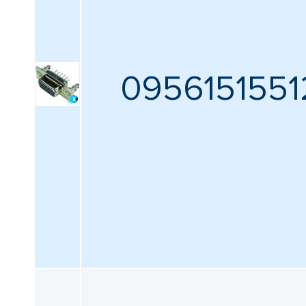
0956151551