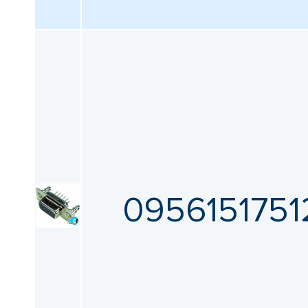
0956151751