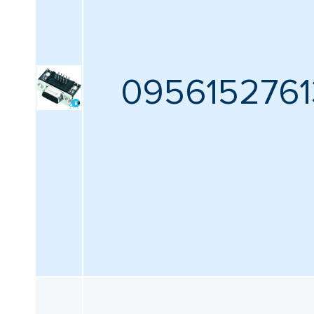
0956152761