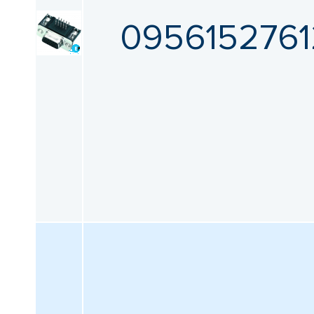
0956152761