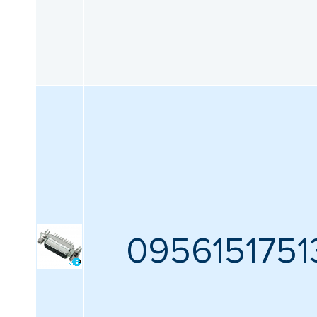
0956151751