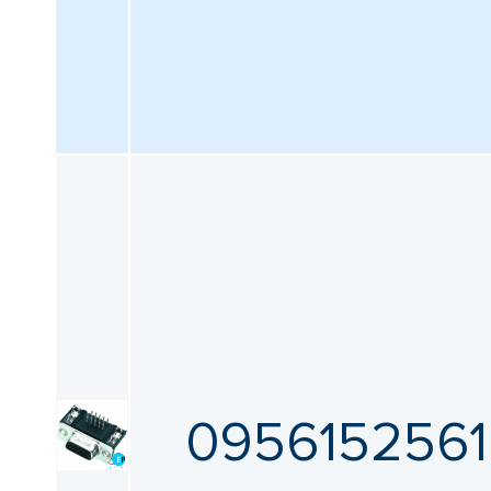
0956152561