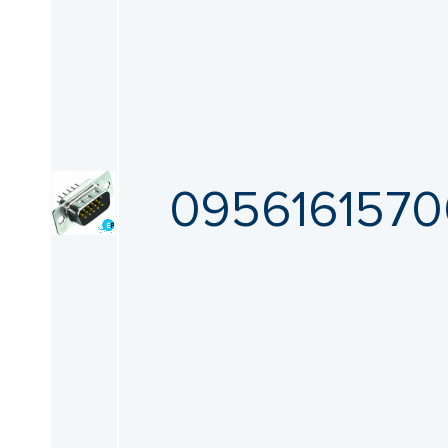
0956161570