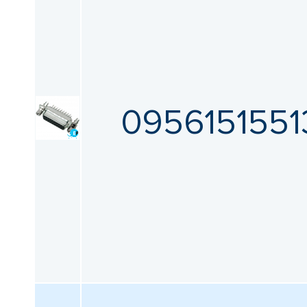
0956151551