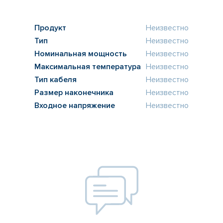
Продукт
Неизвестно
Тип
Неизвестно
Номинальная мощность
Неизвестно
Максимальная температура
Неизвестно
Тип кабеля
Неизвестно
Размер наконечника
Неизвестно
Входное напряжение
Неизвестно