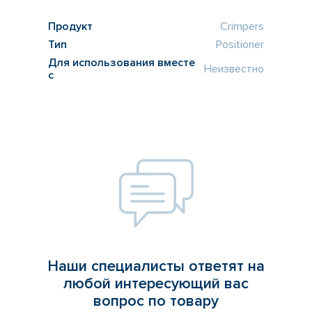
Продукт
Crimpers
Тип
Positioner
Для использования вместе
Неизвестно
с
Наши специалисты ответят на
любой интересующий вас
вопрос по товару