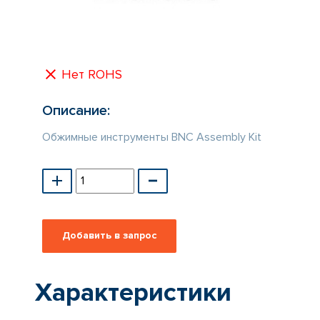
КАТАЛОГ
ПРОИЗВОДИТЕЛЕЙ
Нет ROHS
Описание:
Обжимные инструменты BNC Assembly Kit
Характеристики