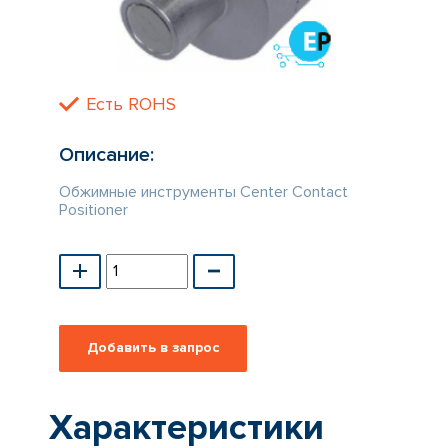
КАТАЛОГ
ПРОИЗВОДИТЕЛЕЙ
Есть ROHS
Описание:
Обжимные инструменты Center Contact
Positioner
Характеристики