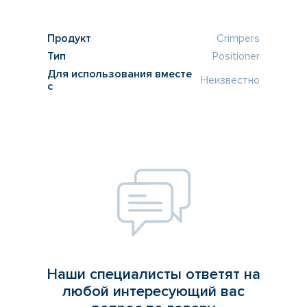
Продукт
Crimpers
Тип
Positioner
Для использования вместе
Неизвестно
с
Наши специалисты ответят на
любой интересующий вас