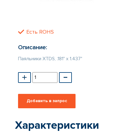
КАТАЛОГ
ПРОИЗВОДИТЕЛЕЙ
Есть ROHS
Описание:
Паяльники XTDS, .181" x 1.437"
Характеристики