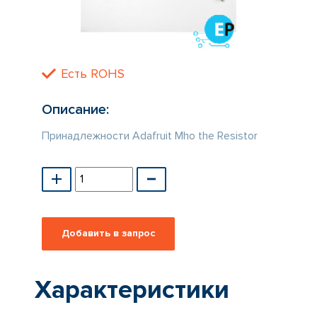
КАТАЛОГ
ПРОИЗВОДИТЕЛЕЙ
Есть ROHS
Описание:
Принадлежности Adafruit Mho the Resistor
Характеристики