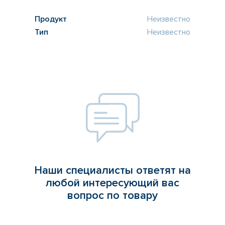
Продукт
Неизвестно
Тип
Неизвестно
Наши специалисты ответят на
любой интересующий вас
вопрос по товару