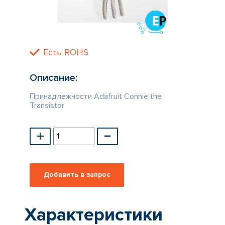
КАТАЛОГ
ПРОИЗВОДИТЕЛЕЙ
Есть ROHS
Описание:
Принадлежности Adafruit Connie the
Transistor
Характеристики