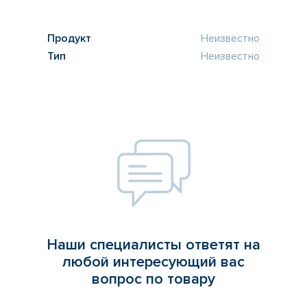
Продукт
Неизвестно
Тип
Неизвестно
Наши специалисты ответят на
любой интересующий вас
вопрос по товару