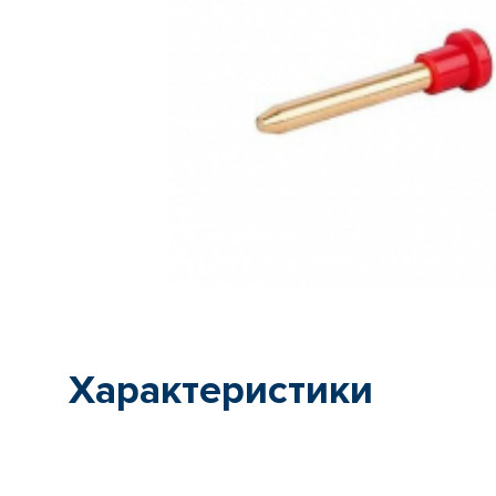
Характеристики