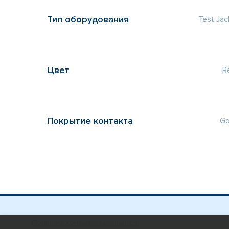
Тип оборудования
Test Jac
Цвет
R
Покрытие контакта
Go
Политика конфиденциальности