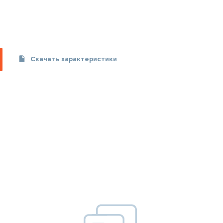
Скачать характеристики