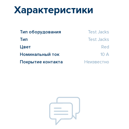
Характеристики
Тип оборудования
Test Jacks
Тип
Test Jacks
Цвет
Red
Номинальный ток
10 A
Покрытие контакта
Неизвестно