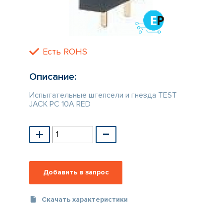
КАТАЛОГ
ПРОИЗВОДИТЕЛЕЙ
Есть ROHS
Описание:
Испытательные штепсели и гнезда TEST
JACK PC 10A RED
Скачать характеристики