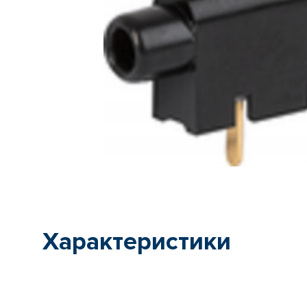
Характеристики