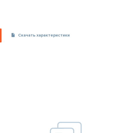
Скачать характеристики