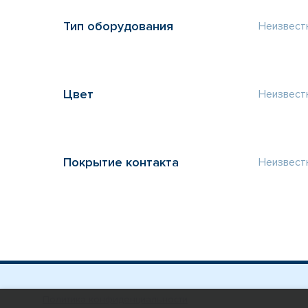
Тип оборудования
Неизвест
Цвет
Неизвест
Покрытие контакта
Неизвест
Политика конфиденциальности