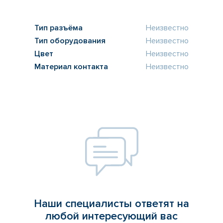
Тип разъёма
Неизвестно
Тип оборудования
Неизвестно
Цвет
Неизвестно
Материал контакта
Неизвестно
Наши специалисты ответят на
любой интересующий вас