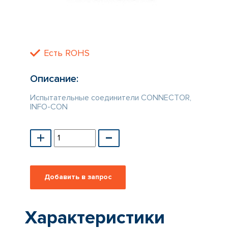
КАТАЛОГ
ПРОИЗВОДИТЕЛЕЙ
Есть ROHS
Описание:
Испытательные соединители CONNECTOR,
INFO-CON
Характеристики