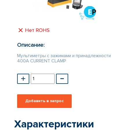
КАТАЛОГ
ПРОИЗВОДИТЕЛЕЙ
Нет ROHS
Описание:
Мультиметры с зажимами и принадлежности
400A CURRENT CLAMP
Характеристики