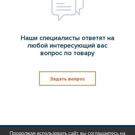
Наши специалисты ответят на
любой интересующий вас
вопрос по товару
Задать вопрос
Продолжая использовать сайт, вы соглашаетесь на