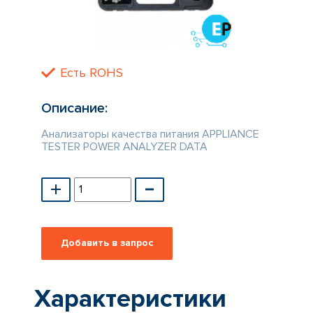
КАТАЛОГ
ПРОИЗВОДИТЕЛЕЙ
Есть ROHS
Описание:
Анализаторы качества питания APPLIANCE
TESTER POWER ANALYZER DATA
Характеристики