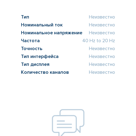
Тип
Неизвестно
Номинальный ток
Неизвестно
Номинальное напряжение
Неизвестно
Частота
40 Hz to 20 Hz
Точность
Неизвестно
Тип интерфейса
Неизвестно
Тип дисплея
Неизвестно
Количество каналов
Неизвестно