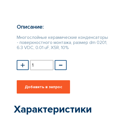
КАТАЛОГ
ПРОИЗВОДИТЕЛЕЙ
Описание:
Многослойные керамические конденсаторы
- поверхностного монтажа, размер dm 0201,
6.3 VDC, 0.01 uF, X5R, 10%
Характеристики