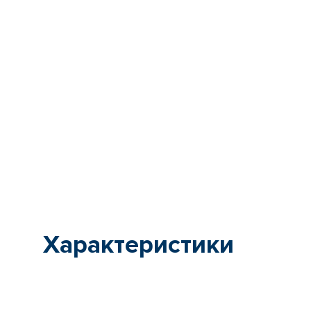
Характеристики