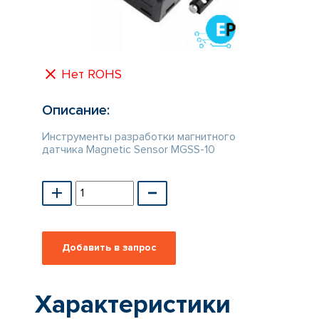
КАТАЛОГ
ПРОИЗВОДИТЕЛЕЙ
Нет ROHS
Описание:
Инструменты разработки магнитного
датчика Magnetic Sensor MGSS-10
Характеристики