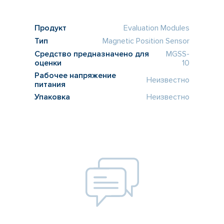
Продукт
Evaluation Modules
Тип
Magnetic Position Sensor
Средство предназначено для
MGSS-
оценки
10
Рабочее напряжение
Неизвестно
питания
Упаковка
Неизвестно