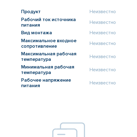
Продукт
Неизвестно
Рабочий ток источника
Неизвестно
питания
Вид монтажа
Неизвестно
Максимальное входное
Неизвестно
сопротивление
Максимальная рабочая
Неизвестно
температура
Минимальная рабочая
Неизвестно
температура
Рабочее напряжение
Неизвестно
питания