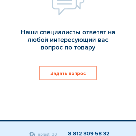
Наши специалисты ответят на
любой интересующий вас
вопрос по товару
Задать вопрос
8 812 309 58 32
eplast_30