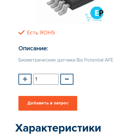
КАТАЛОГ
ПРОИЗВОДИТЕЛЕЙ
Есть ROHS
Описание:
Биометрические датчики Bio Potential AFE
Характеристики