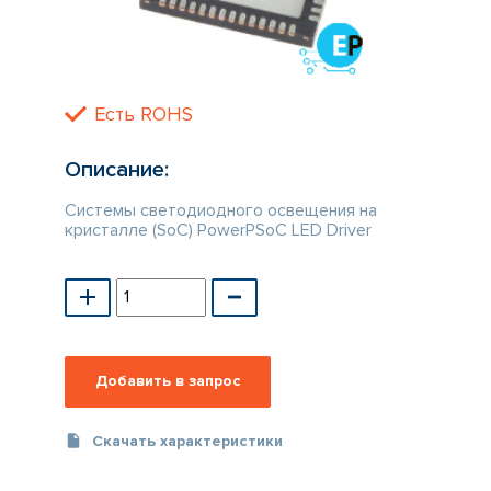
КАТАЛОГ
ПРОИЗВОДИТЕЛЕЙ
Есть ROHS
Описание:
Системы светодиодного освещения на
кристалле (SoC) PowerPSoC LED Driver
Скачать характеристики