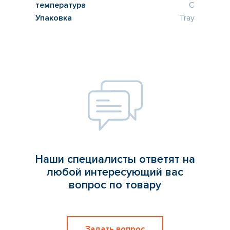
температура
C
Упаковка
Tray
Наши специалисты ответят на
любой интересующий вас
вопрос по товару
Задать вопрос