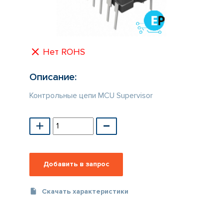
КАТАЛОГ
ПРОИЗВОДИТЕЛЕЙ
Нет ROHS
Описание:
Контрольные цепи MCU Supervisor
Скачать характеристики