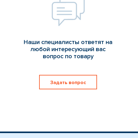
Наши специалисты ответят на
любой интересующий вас
вопрос по товару
Задать вопрос