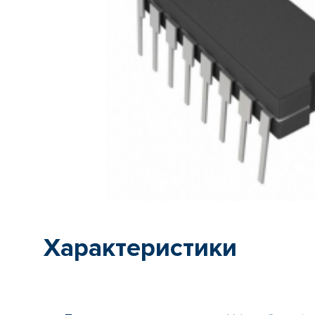
Характеристики