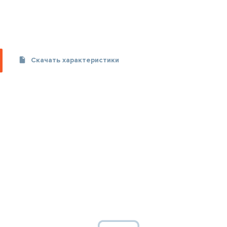
Скачать характеристики