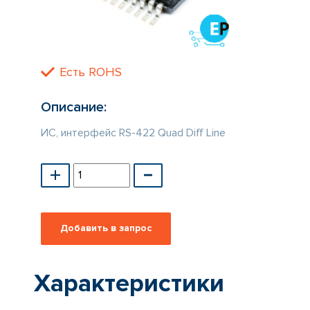
КАТАЛОГ
ПРОИЗВОДИТЕЛЕЙ
Есть ROHS
Описание:
ИС, интерфейс RS-422 Quad Diff Line
Характеристики