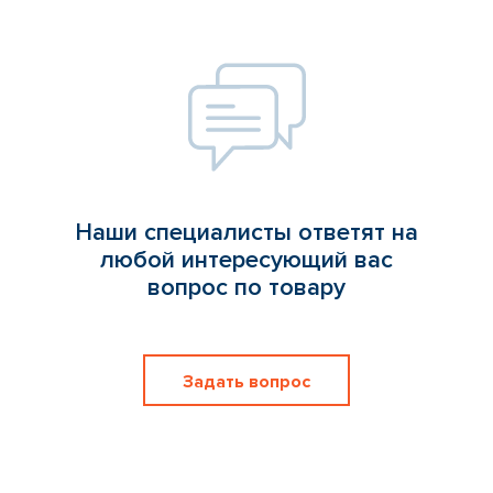
Наши специалисты ответят на
любой интересующий вас
вопрос по товару
Задать вопрос