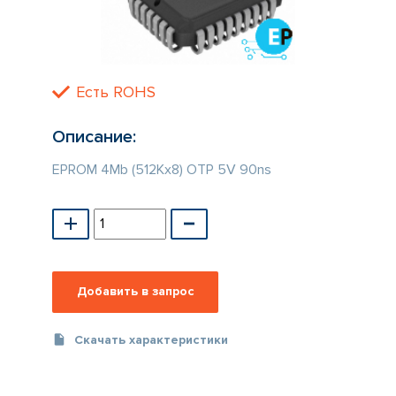
КАТАЛОГ
ПРОИЗВОДИТЕЛЕЙ
Есть ROHS
Описание:
EPROM 4Mb (512Kx8) OTP 5V 90ns
Скачать характеристики