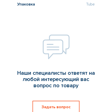
Упаковка
Tube
Наши специалисты ответят на
любой интересующий вас
вопрос по товару
Задать вопрос