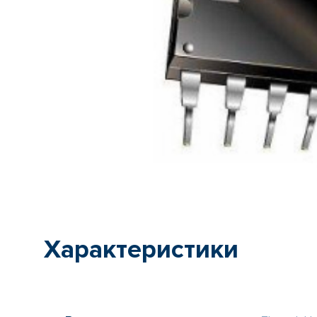
Характеристики