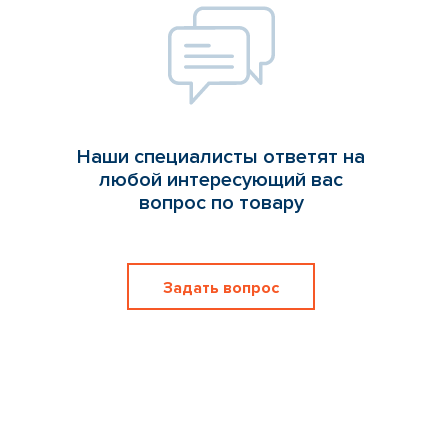
Наши специалисты ответят на
любой интересующий вас
вопрос по товару
Задать вопрос