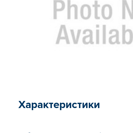
Характеристики