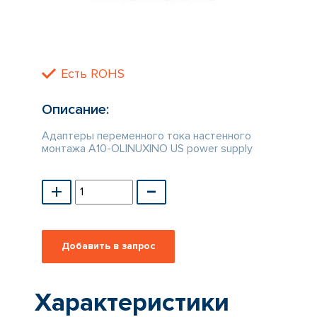
КАТАЛОГ
ПРОИЗВОДИТЕЛЕЙ
Есть ROHS
Описание:
Адаптеры переменного тока настенного
монтажа A10-OLINUXINO US power supply
Характеристики