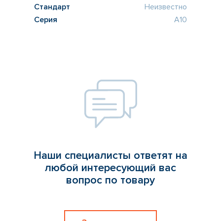
Стандарт
Неизвестно
Серия
A10
Наши специалисты ответят на
любой интересующий вас
вопрос по товару