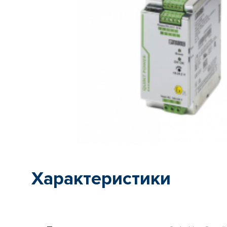
Характеристики