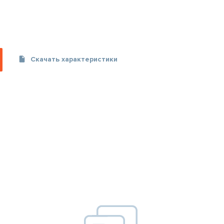
Скачать характеристики